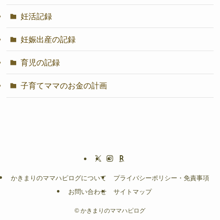
妊活記録
妊娠出産の記録
育児の記録
子育てママのお金の計画
かきまりのママハピログについて
プライバシーポリシー・免責事項
お問い合わせ
サイトマップ
©
かきまりのママハピログ