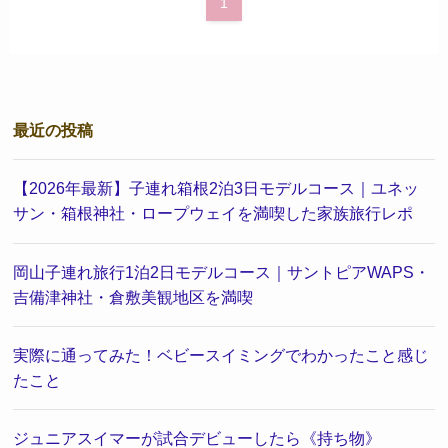
1
最近の投稿
【2026年最新】子連れ箱根2泊3日モデルコース｜ユネッ
サン・箱根神社・ロープウェイを満喫した家族旅行レポ
岡山子連れ旅行1泊2日モデルコース｜サントピアWAPS・
吉備津神社・倉敷美観地区を満喫
実際に通ってみた！ベビースイミングでわかったこと感じ
たこと
ジュニアスイマーが試合デビューしたら《持ち物》