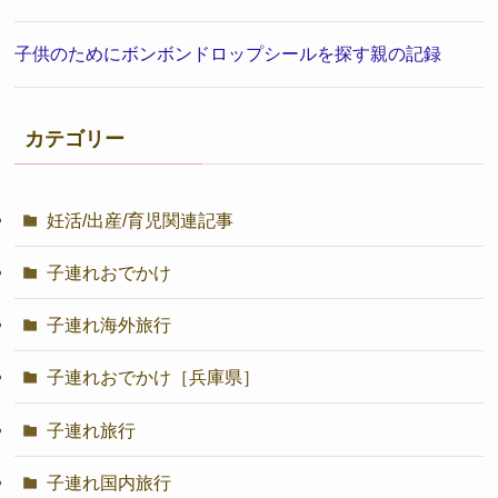
子供のためにボンボンドロップシールを探す親の記録
カテゴリー
妊活/出産/育児関連記事
子連れおでかけ
子連れ海外旅行
子連れおでかけ［兵庫県］
子連れ旅行
子連れ国内旅行