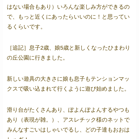
はない場合もあり）いろんな楽しみ方ができるの
で、もっと近くにあったらいいのに！と思ってい
るくらいです。
［追記］息子2歳、娘5歳と新しくなったひまわり
の丘公園に行きました。
新しい遊具の大きさに娘も息子もテンションマッ
クスで吸い込まれて行くように遊び始めました。
滑り台がたくさんあり、ぽよんぽよんするやつも
あり（表現が雑。）、アスレチック様のネットで
みんなすごいはしゃいでるし、どの子達もおおは