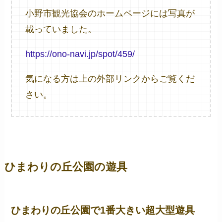
小野市観光協会のホームページには写真が
載っていました。
https://ono-navi.jp/spot/459/
気になる方は上の外部リンクからご覧くだ
さい。
ひまわりの丘公園の遊具
ひまわりの丘公園で1番大きい超大型遊具