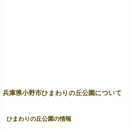
兵庫県小野市ひまわりの丘公園について
ひまわりの丘公園の情報