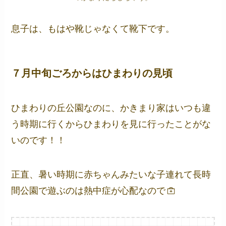
息子は、もはや靴じゃなくて靴下です。
７月中旬ごろからはひまわりの見頃
ひまわりの丘公園なのに、かきまり家はいつも違
う時期に行くからひまわりを見に行ったことがな
いのです！！
正直、暑い時期に赤ちゃんみたいな子連れて長時
間公園で遊ぶのは熱中症が心配なので