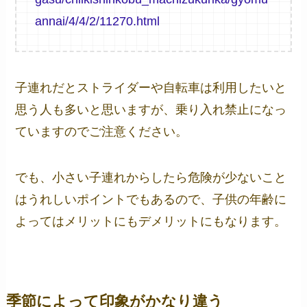
annai/4/4/2/11270.html
子連れだとストライダーや自転車は利用したいと
思う人も多いと思いますが、乗り入れ禁止になっ
ていますのでご注意ください。
でも、小さい子連れからしたら危険が少ないこと
はうれしいポイントでもあるので、子供の年齢に
よってはメリットにもデメリットにもなります。
季節によって印象がかなり違う