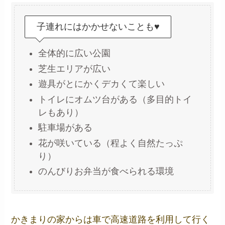
子連れにはかかせないことも♥
全体的に広い公園
芝生エリアが広い
遊具がとにかくデカくて楽しい
トイレにオムツ台がある（多目的トイ
レもあり）
駐車場がある
花が咲いている（程よく自然たっぷ
り）
のんびりお弁当が食べられる環境
かきまりの家からは車で高速道路を利用して行く