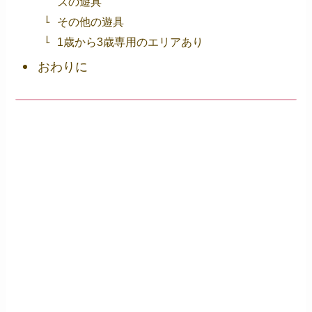
ズの遊具
その他の遊具
1歳から3歳専用のエリアあり
おわりに