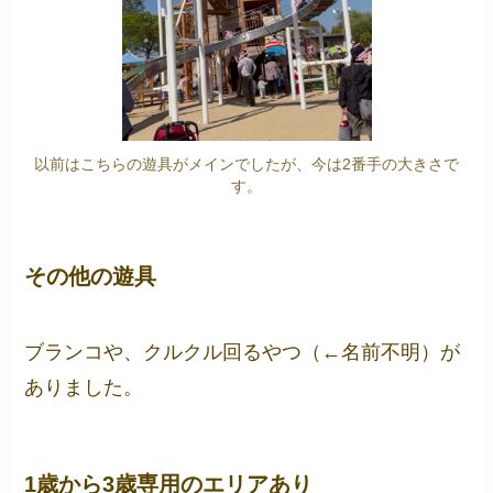
以前はこちらの遊具がメインでしたが、今は2番手の大きさで
す。
その他の遊具
ブランコや、クルクル回るやつ（←名前不明）が
ありました。
1歳から3歳専用のエリアあり