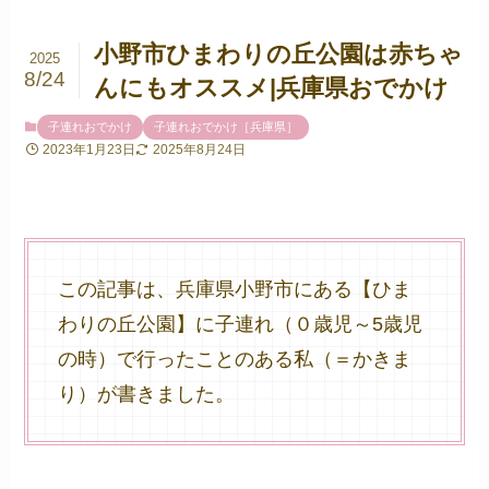
小野市ひまわりの丘公園は赤ちゃ
2025
8/24
んにもオススメ|兵庫県おでかけ
子連れおでかけ
子連れおでかけ［兵庫県］
2023年1月23日
2025年8月24日
この記事は、兵庫県小野市にある【ひま
わりの丘公園】に子連れ（０歳児～5歳児
の時）で行ったことのある私（＝かきま
り）が書きました。