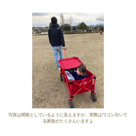
写真は閑散としているように見えますが、実際はワゴン引いて
る家族がたくさんいますよ