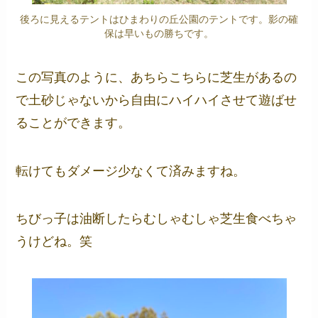
後ろに見えるテントはひまわりの丘公園のテントです。影の確
保は早いもの勝ちです。
この写真のように、あちらこちらに芝生があるの
で土砂じゃないから自由にハイハイさせて遊ばせ
ることができます。
転けてもダメージ少なくて済みますね。
ちびっ子は油断したらむしゃむしゃ芝生食べちゃ
うけどね。笑