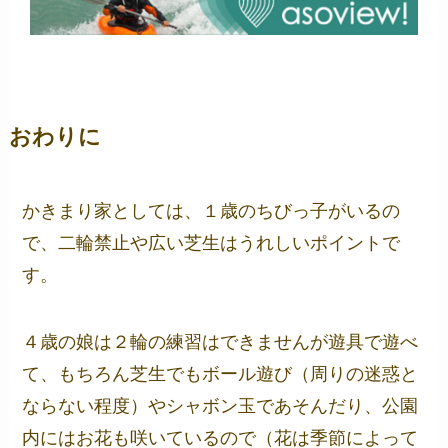
おわりに
かきまり家としては、１歳のちびっ子がいるの
で、二輪禁止や広い芝生はうれしいポイントで
す。
４歳の娘は２輪の練習はできませんが遊具で遊べ
て、もちろん芝生でもボール遊び（周りの迷惑と
ならない程度）やシャボン玉であそんだり、公園
内にはお花も咲いているので（花は季節によって