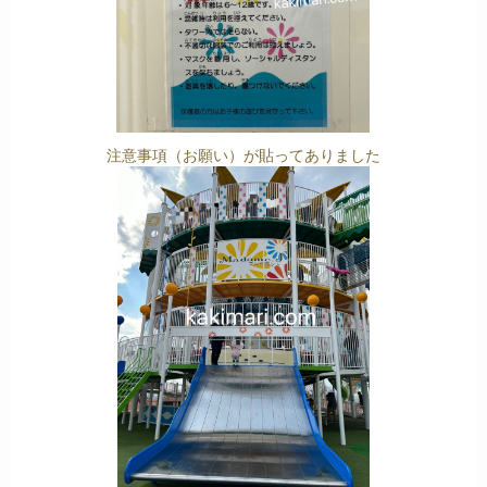
注意事項（お願い）が貼ってありました