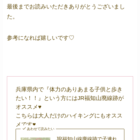
最後までお読みいただきありがとうございまし
た。
参考になれば嬉しいです♡
兵庫県内で『体力のありあまる子供と歩き
たい！！』という方にはJR福知山廃線跡が
オススメ♥
こちらは大人だけのハイキングにもオスス
メです♥
あわせて読みたい
JR福知山線廃線跡で子連れ