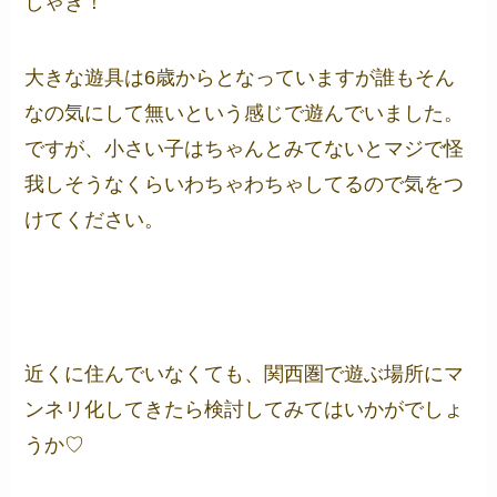
しゃぎ！
大きな遊具は6歳からとなっていますが誰もそん
なの気にして無いという感じで遊んでいました。
ですが、小さい子はちゃんとみてないとマジで怪
我しそうなくらいわちゃわちゃしてるので気をつ
けてください。
近くに住んでいなくても、関西圏で遊ぶ場所にマ
ンネリ化してきたら検討してみてはいかがでしょ
うか♡