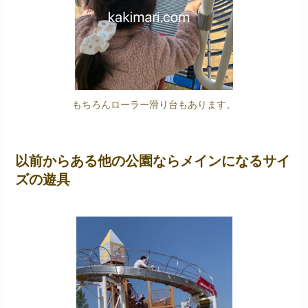
もちろんローラー滑り台もあります。
以前からある他の公園ならメインになるサイ
ズの遊具