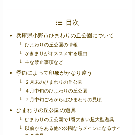
目次
兵庫県小野市ひまわりの丘公園について
ひまわりの丘公園の情報
かきまりがオススメする理由
主な禁止事項など
季節によって印象がかなり違う
２月末のひまわりの丘公園
４月中旬のひまわりの丘公園
７月中旬ごろからはひまわりの見頃
ひまわりの丘公園の遊具
ひまわりの丘公園で1番大きい超大型遊具
以前からある他の公園ならメインになるサイ