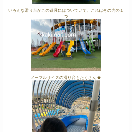
いろんな滑り台がこの遊具にはついていて、これはその内の１
つ
ノーマルサイズの滑り台もたくさん