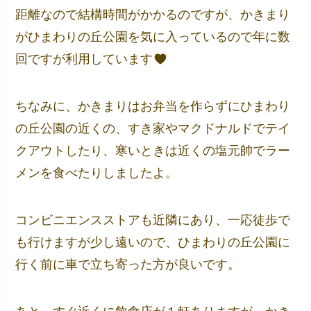
距離なので結構時間がかかるのですが、かきまり
がひまわりの丘公園を気に入っているので年に数
回ですが利用しています
ちなみに、かきまりはお弁当を作らずにひまわり
の丘公園の近くの、すき家やマクドナルドでテイ
クアウトしたり、寒いときは近くの塩元帥でラー
メンを食べたりしましたよ。
コンビニエンスストアも近隣にあり、一応徒歩で
も行けますが少し遠いので、ひまわりの丘公園に
行く前に車で立ち寄った方が良いです。