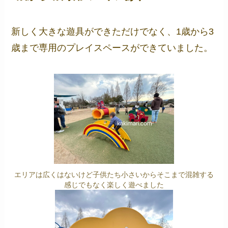
新しく大きな遊具ができただけでなく、1歳から3
歳まで専用のプレイスペースができていました。
エリアは広くはないけど子供たち小さいからそこまで混雑する
感じでもなく楽しく遊べました