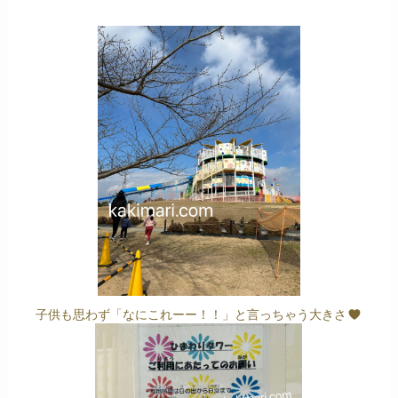
子供も思わず「なにこれーー！！」と言っちゃう大きさ