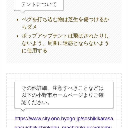
テントについて
ペグを打ち込む物は芝生を傷つけるか
らダメ
ポップアップテントは飛ばされたりし
ないよう、周囲に迷惑とならないよう
に使用する
その他詳細、注意すべきことなどは
以下の小野市ホームページよりご確
認ください。
https://www.city.ono.hyogo.jp/soshikikarasa
gasu/chiikishinkobu_machizukurika/gyomu