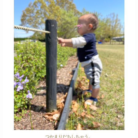
つかまりだちしちゃう。