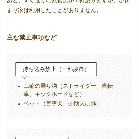
あと、すぐ近くに飲食店が１軒ありますが、かき
まり家は利用したことがありません。
主な禁止事項など
持ち込み禁止（一部抜粋）
二輪の乗り物（ストライダー、自転
車、キックボードなど）
ペット（盲導犬、介助犬はok）