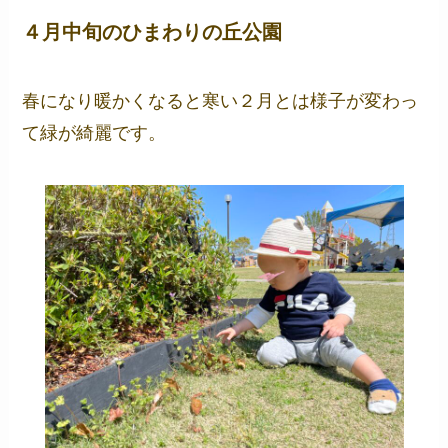
４月中旬のひまわりの丘公園
春になり暖かくなると寒い２月とは様子が変わっ
て緑が綺麗です。