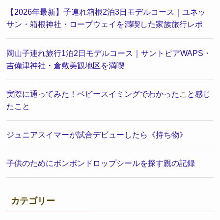
【2026年最新】子連れ箱根2泊3日モデルコース｜ユネッ
サン・箱根神社・ロープウェイを満喫した家族旅行レポ
岡山子連れ旅行1泊2日モデルコース｜サントピアWAPS・
吉備津神社・倉敷美観地区を満喫
実際に通ってみた！ベビースイミングでわかったこと感じ
たこと
ジュニアスイマーが試合デビューしたら《持ち物》
子供のためにボンボンドロップシールを探す親の記録
カテゴリー