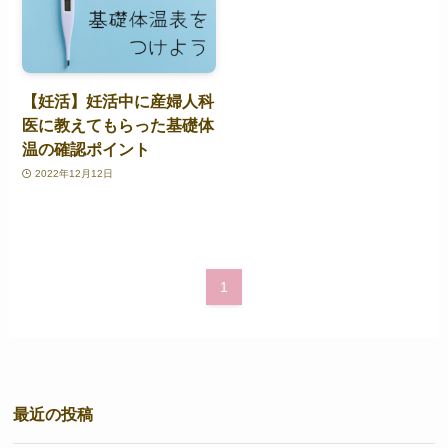
【妊活】妊活中に産婦人科
医に教えてもらった基礎体
温の確認ポイント
2022年12月12日
1
最近の投稿