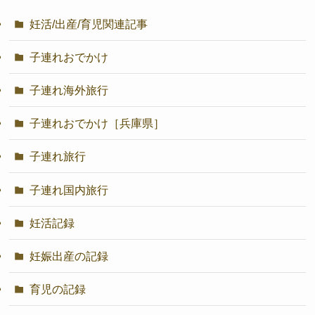
妊活/出産/育児関連記事
子連れおでかけ
子連れ海外旅行
子連れおでかけ［兵庫県］
子連れ旅行
子連れ国内旅行
妊活記録
妊娠出産の記録
育児の記録