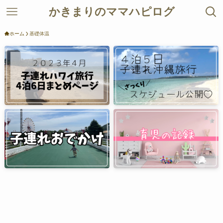
かきまりのママハピログ
ホーム
基礎体温