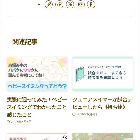
関連記事
実際に通ってみた！ベビー
ジュニアスイマーが試合デ
スイミングでわかったこと
ビューしたら《持ち物》
感じたこと
2026年6月4日
2026年6月5日