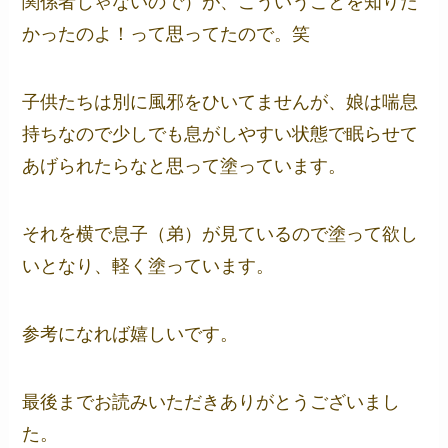
関係者じゃないので）が、こういうことを知りた
かったのよ！って思ってたので。笑
子供たちは別に風邪をひいてませんが、娘は喘息
持ちなので少しでも息がしやすい状態で眠らせて
あげられたらなと思って塗っています。
それを横で息子（弟）が見ているので塗って欲し
いとなり、軽く塗っています。
参考になれば嬉しいです。
最後までお読みいただきありがとうございまし
た。