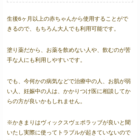
生後6ヶ月以上の赤ちゃんから使用することがで
きるので、もちろん大人でも利用可能です。
塗り薬だから、お薬を飲めない人や、飲むのが苦
手な人にも利用しやすいです。
でも、今何かの病気などで治療中の人、お肌が弱
い人、妊娠中の人は、かかりつけ医に相談してか
らの方が良いかもしれません。
※かきまりはヴィックスヴェポラッブが良いと聞
いたし実際に使ってトラブルが起きていないので