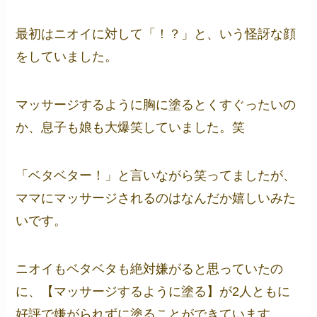
最初はニオイに対して「！？」と、いう怪訝な顔
をしていました。
マッサージするように胸に塗るとくすぐったいの
か、息子も娘も大爆笑していました。笑
「ベタベター！」と言いながら笑ってましたが、
ママにマッサージされるのはなんだか嬉しいみた
いです。
ニオイもベタベタも絶対嫌がると思っていたの
に、【マッサージするように塗る】が2人ともに
好評で嫌がられずに塗ることができています。