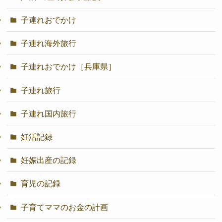
子連れおでかけ
子連れ海外旅行
子連れおでかけ［兵庫県］
子連れ旅行
子連れ国内旅行
妊活記録
妊娠出産の記録
育児の記録
子育てママのお金の計画