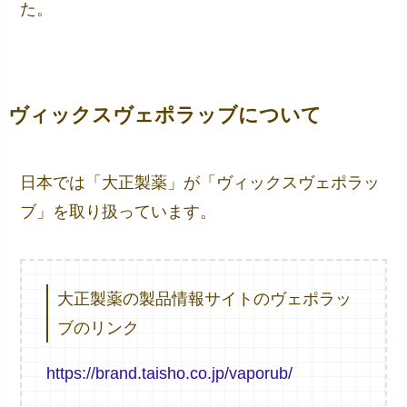
た。
ヴィックスヴェポラッブについて
日本では「大正製薬」が「ヴィックスヴェポラッ
ブ」を取り扱っています。
大正製薬の製品情報サイトのヴェポラッ
ブのリンク
https://brand.taisho.co.jp/vaporub/