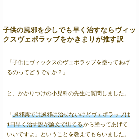
子供の風邪を少しでも早く治すならヴィッ
クスヴェポラッブをかきまりが推す訳
「子供にヴィックスのヴェポラッブを塗ってあげ
るのってどうですか？」
と、かかりつけの小児科の先生に質問しました。
「
風邪薬では風邪は治せないけどヴェポラッブは
1日早く治す説が論文で出てる
から塗ってあげて
いいですよ」ということを教えてもらいました。