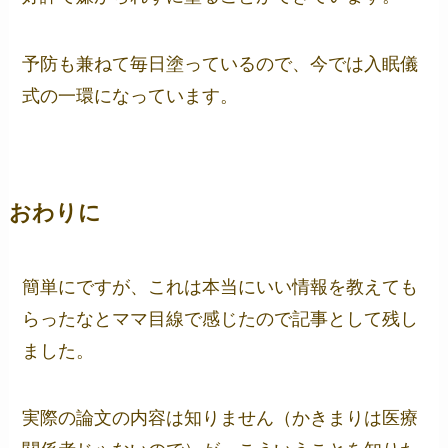
予防も兼ねて毎日塗っているので、今では入眠儀
式の一環になっています。
おわりに
簡単にですが、これは本当にいい情報を教えても
らったなとママ目線で感じたので記事として残し
ました。
実際の論文の内容は知りません（かきまりは医療