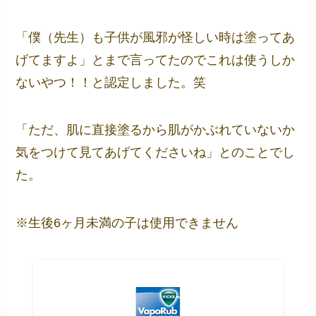
「僕（先生）も子供が風邪が怪しい時は塗ってあ
げてますよ」とまで言ってたのでこれは使うしか
ないやつ！！と認定しました。笑
「ただ、肌に直接塗るから肌がかぶれていないか
気をつけて見てあげてくださいね」とのことでし
た。
※生後6ヶ月未満の子は使用できません