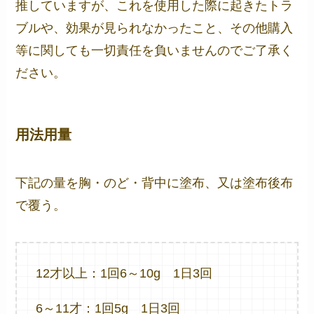
推していますが、これを使用した際に起きたトラ
ブルや、効果が見られなかったこと、その他購入
等に関しても一切責任を負いませんのでご了承く
ださい。
用法用量
下記の量を胸・のど・背中に塗布、又は塗布後布
で覆う。
12才以上：1回6～10g 1日3回
6～11才：1回5g 1日3回