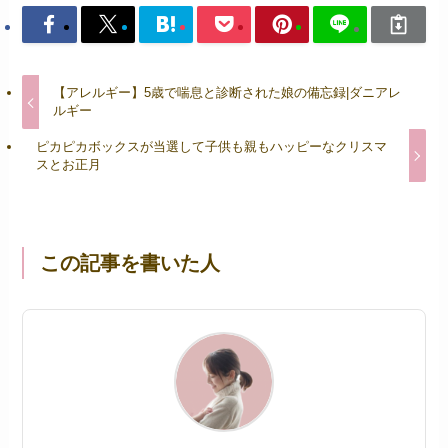
【アレルギー】5歳で喘息と診断された娘の備忘録|ダニアレ
ルギー
ピカピカボックスが当選して子供も親もハッピーなクリスマ
スとお正月
この記事を書いた人