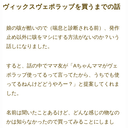
ヴィックスヴェポラッブを買うまでの話
娘の咳が酷いので（喘息と診断される前）、発作
止め以外に咳をマシにする方法がないのか？いう
話しになりました。
すると、話の中でママ友が「Aちゃんママがヴェ
ポラッブ使ってるって言ってたから、うちでも使
ってるねんけどどうやろー？」と提案してくれま
した。
名前は聞いたことあるけど、どんな感じの物なの
かは知らなかったので買ってみることにしまし