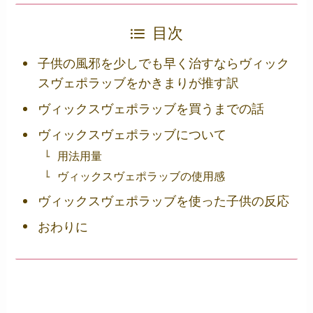
目次
子供の風邪を少しでも早く治すならヴィック
スヴェポラッブをかきまりが推す訳
ヴィックスヴェポラッブを買うまでの話
ヴィックスヴェポラッブについて
用法用量
ヴィックスヴェポラッブの使用感
ヴィックスヴェポラッブを使った子供の反応
おわりに